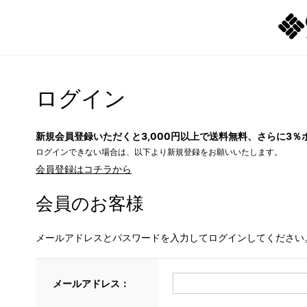
ログイン
新規会員登録いただくと3,000円以上で送料無料、さらに3％
ログインできない場合は、以下より新規登録をお願いいたします。
会員登録はコチラから
会員のお客様
メールアドレスとパスワードを入力してログインしてください
メールアドレス：