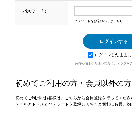
パスワード：
パスワードをお忘れの方はこちら
ログインしたままに
共有の端末をお使いの方はチェックを
初めてご利用の方・会員以外の方
初めてご利用のお客様は、こちらから会員登録を行ってくださ
メールアドレスとパスワードを登録しておくと便利にお買い物