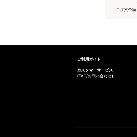
ご注文金額
ご利用ガイド
カスタマーサービス
(
FAQ/お問い合わせ
)