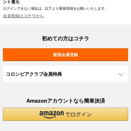
ント還元
ログインできない場合は、以下より新規登録をお願いいたします。
会員登録はコチラから
初めての方はコチラ
コロンビアクラブ会員特典
Amazonアカウントなら簡単決済