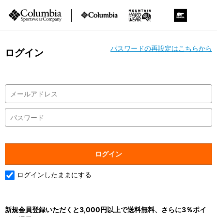
パスワードの再設定はこちらから
ログイン
ログインしたままにする
新規会員登録いただくと3,000円以上で送料無料、さらに3％ポイ