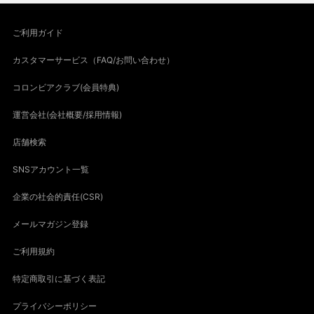
ご利用ガイド
カスタマーサービス（FAQ/お問い合わせ）
コロンビアクラブ(会員特典)
運営会社(会社概要/採用情報)
店舗検索
SNSアカウント一覧
企業の社会的責任(CSR)
メールマガジン登録
ご利用規約
特定商取引に基づく表記
プライバシーポリシー