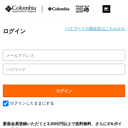
パスワードの再設定はこちらから
ログイン
ログインしたままにする
新規会員登録いただくと3,000円以上で送料無料、さらに3％ポイ