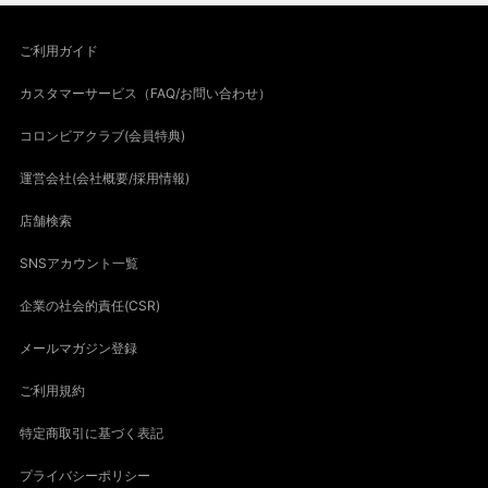
ご利用ガイド
カスタマーサービス（FAQ/お問い合わせ）
コロンビアクラブ(会員特典)
運営会社(会社概要/採用情報)
店舗検索
SNSアカウント一覧
企業の社会的責任(CSR)
メールマガジン登録
ご利用規約
特定商取引に基づく表記
プライバシーポリシー