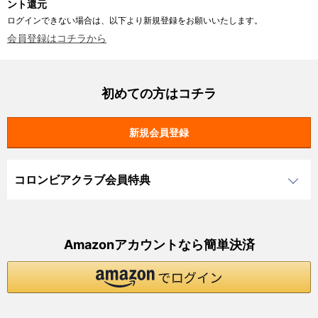
ント還元
ログインできない場合は、以下より新規登録をお願いいたします。
会員登録はコチラから
初めての方はコチラ
コロンビアクラブ会員特典
Amazonアカウントなら簡単決済