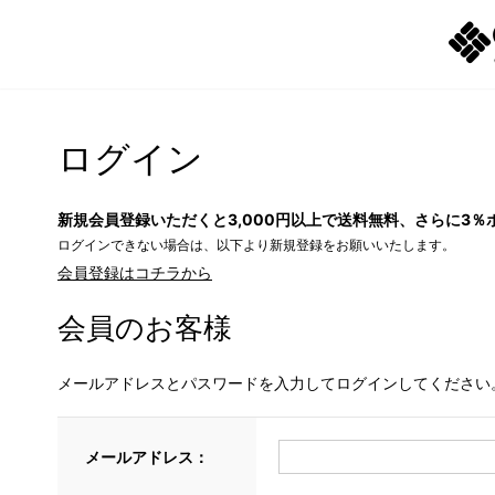
ログイン
新規会員登録いただくと3,000円以上で送料無料、さらに3％
ログインできない場合は、以下より新規登録をお願いいたします。
会員登録はコチラから
会員のお客様
メールアドレスとパスワードを入力してログインしてください
メールアドレス：