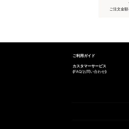
ご注文金額
ご利用ガイド
カスタマーサービス
(
FAQ/お問い合わせ
)