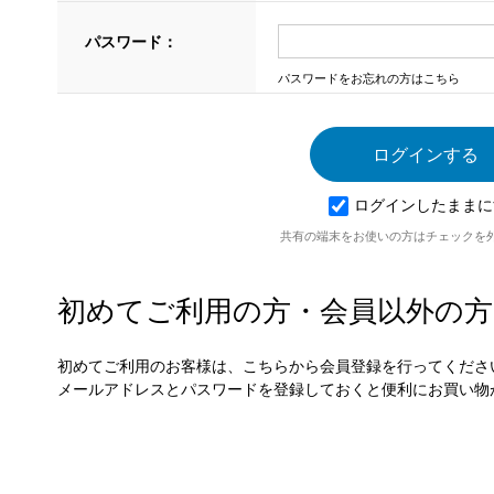
パスワード：
パスワードをお忘れの方はこちら
ログインしたままに
共有の端末をお使いの方はチェックを
初めてご利用の方・会員以外の方
初めてご利用のお客様は、こちらから会員登録を行ってくださ
メールアドレスとパスワードを登録しておくと便利にお買い物