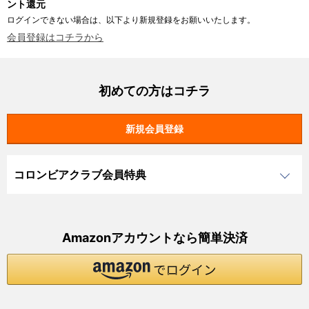
ント還元
ログインできない場合は、以下より新規登録をお願いいたします。
会員登録はコチラから
初めての方はコチラ
コロンビアクラブ会員特典
Amazonアカウントなら簡単決済