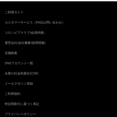
ご利用ガイド
カスタマーサービス（FAQ/お問い合わせ）
コロンビアクラブ(会員特典)
運営会社(会社概要/採用情報)
店舗検索
SNSアカウント一覧
企業の社会的責任(CSR)
メールマガジン登録
ご利用規約
特定商取引に基づく表記
プライバシーポリシー