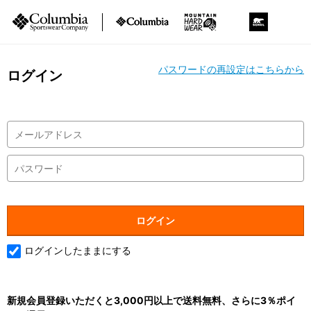
パスワードの再設定はこちらから
ログイン
ログインしたままにする
新規会員登録いただくと3,000円以上で送料無料、さらに3％ポイ