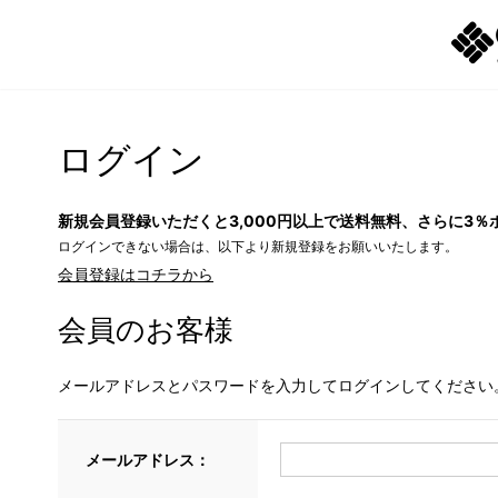
ログイン
新規会員登録いただくと3,000円以上で送料無料、さらに3％
ログインできない場合は、以下より新規登録をお願いいたします。
会員登録はコチラから
会員のお客様
メールアドレスとパスワードを入力してログインしてください
メールアドレス：