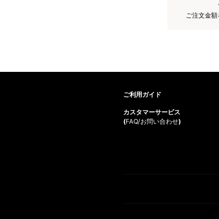
ご注文金額
ご利用ガイド
カスタマーサービス
(
FAQ/お問い合わせ
)