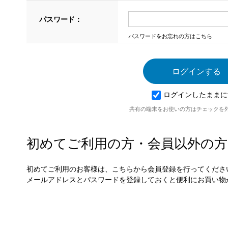
パスワード：
パスワードをお忘れの方はこちら
ログインしたままに
共有の端末をお使いの方はチェックを
初めてご利用の方・会員以外の方
初めてご利用のお客様は、こちらから会員登録を行ってくださ
メールアドレスとパスワードを登録しておくと便利にお買い物