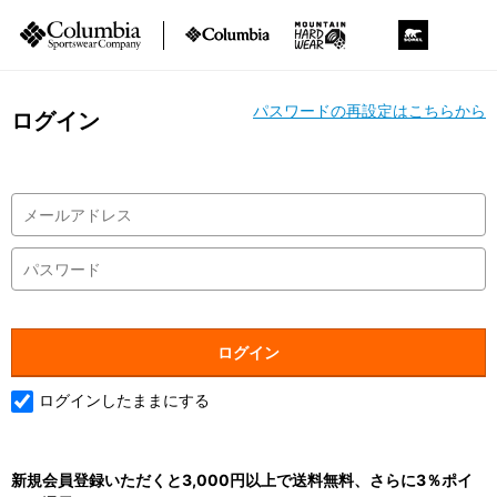
パスワードの再設定はこちらから
ログイン
ログインしたままにする
新規会員登録いただくと3,000円以上で送料無料、さらに3％ポイ