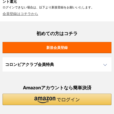
ント還元
ログインできない場合は、以下より新規登録をお願いいたします。
会員登録はコチラから
初めての方はコチラ
コロンビアクラブ会員特典
Amazonアカウントなら簡単決済