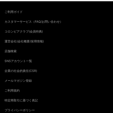
ご利用ガイド
カスタマーサービス（FAQ/お問い合わせ）
コロンビアクラブ(会員特典)
運営会社(会社概要/採用情報)
店舗検索
SNSアカウント一覧
企業の社会的責任(CSR)
メールマガジン登録
ご利用規約
特定商取引に基づく表記
プライバシーポリシー