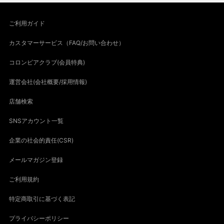
ご利用ガイド
カスタマーサービス（FAQ/お問い合わせ）
コロンビアクラブ(会員特典)
運営会社(会社概要/採用情報)
店舗検索
SNSアカウント一覧
企業の社会的責任(CSR)
メールマガジン登録
ご利用規約
特定商取引に基づく表記
プライバシーポリシー