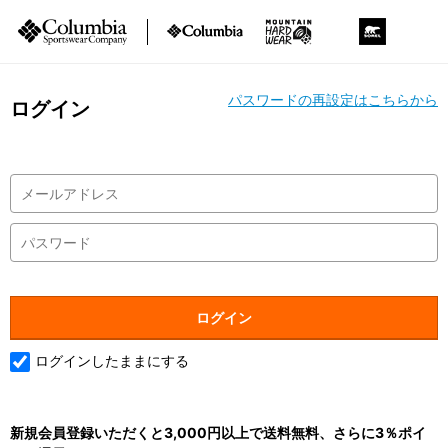
パスワードの再設定はこちらから
ログイン
ログインしたままにする
新規会員登録いただくと3,000円以上で送料無料、さらに3％ポイ