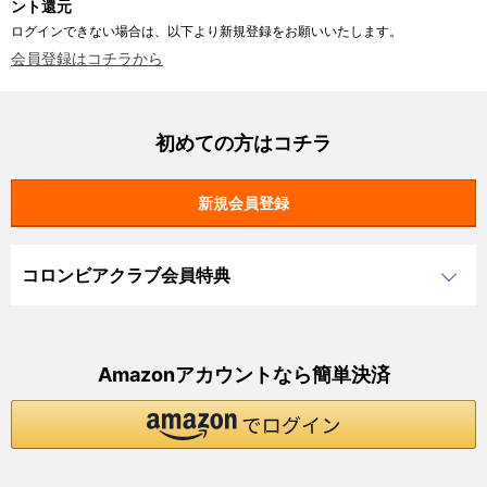
ント還元
ログインできない場合は、以下より新規登録をお願いいたします。
会員登録はコチラから
初めての方はコチラ
コロンビアクラブ会員特典
Amazonアカウントなら簡単決済