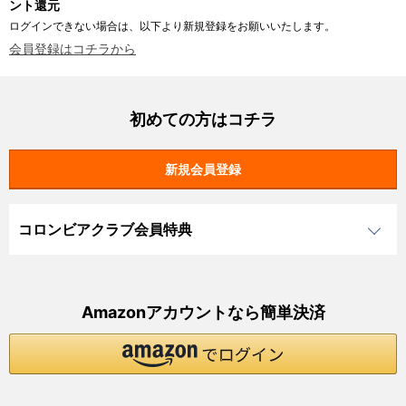
ント還元
ログインできない場合は、以下より新規登録をお願いいたします。
会員登録はコチラから
初めての方はコチラ
コロンビアクラブ会員特典
Amazonアカウントなら簡単決済