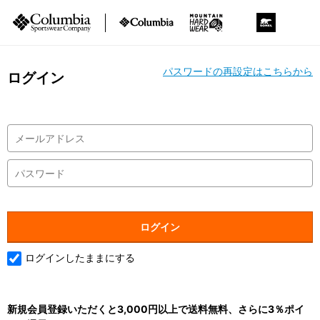
パスワードの再設定はこちらから
ログイン
ログインしたままにする
新規会員登録いただくと3,000円以上で送料無料、さらに3％ポイ