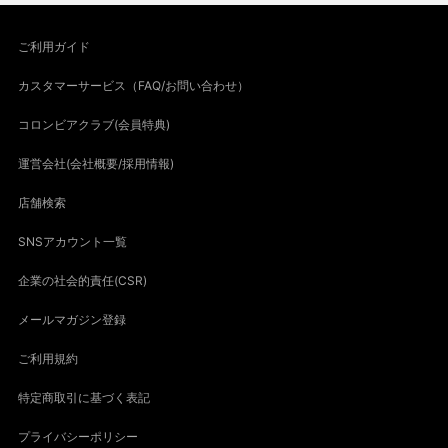
ご利用ガイド
カスタマーサービス（FAQ/お問い合わせ）
コロンビアクラブ(会員特典)
運営会社(会社概要/採用情報)
店舗検索
SNSアカウント一覧
企業の社会的責任(CSR)
メールマガジン登録
ご利用規約
特定商取引に基づく表記
プライバシーポリシー