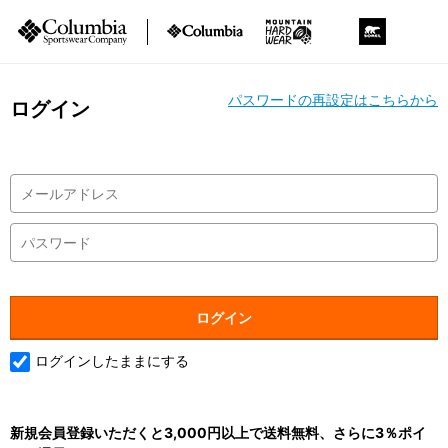
パスワードの再設定はこちらから
ログイン
ログインしたままにする
新規会員登録いただくと3,000円以上で送料無料、さらに3％ポイ