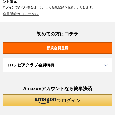
ント還元
ログインできない場合は、以下より新規登録をお願いいたします。
会員登録はコチラから
初めての方はコチラ
コロンビアクラブ会員特典
Amazonアカウントなら簡単決済