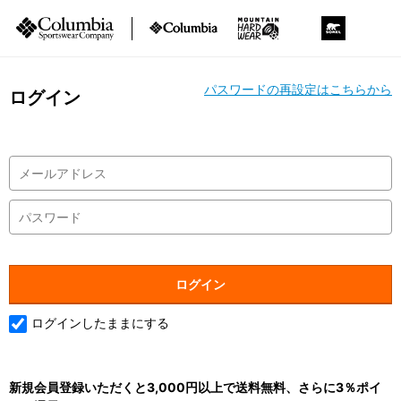
パスワードの再設定はこちらから
ログイン
ログインしたままにする
新規会員登録いただくと3,000円以上で送料無料、さらに3％ポイ