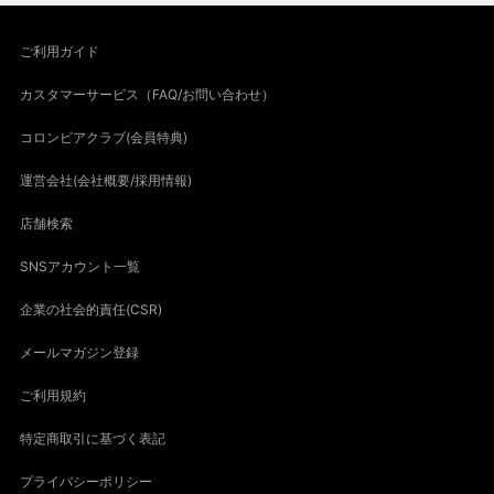
ご利用ガイド
カスタマーサービス（FAQ/お問い合わせ）
コロンビアクラブ(会員特典)
運営会社(会社概要/採用情報)
店舗検索
SNSアカウント一覧
企業の社会的責任(CSR)
メールマガジン登録
ご利用規約
特定商取引に基づく表記
プライバシーポリシー