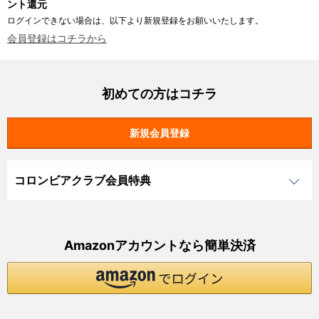
ント還元
ログインできない場合は、以下より新規登録をお願いいたします。
会員登録はコチラから
初めての方はコチラ
コロンビアクラブ会員特典
Amazonアカウントなら簡単決済