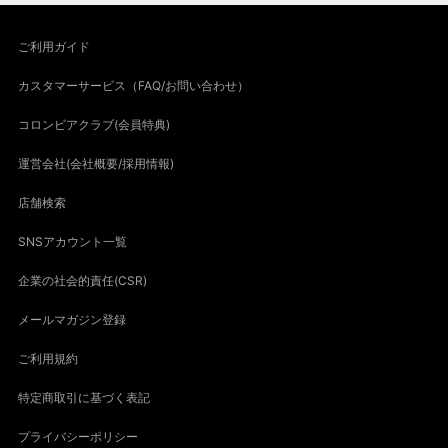
ご利用ガイド
カスタマーサービス（FAQ/お問い合わせ）
コロンビアクラブ(会員特典)
運営会社(会社概要/採用情報)
店舗検索
SNSアカウント一覧
企業の社会的責任(CSR)
メールマガジン登録
ご利用規約
特定商取引に基づく表記
プライバシーポリシー