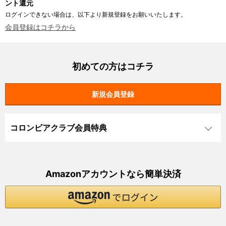
ント還元
ログインできない場合は、以下より新規登録をお願いいたします。
会員登録はコチラから
初めての方はコチラ
コロンビアクラブ会員特典
Amazonアカウントなら簡単決済