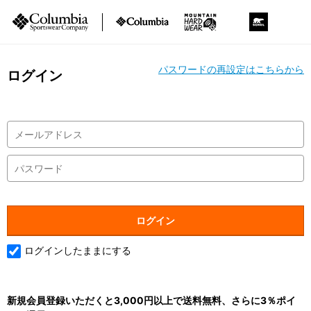
パスワードの再設定はこちらから
ログイン
ログインしたままにする
新規会員登録いただくと3,000円以上で送料無料、さらに3％ポイ