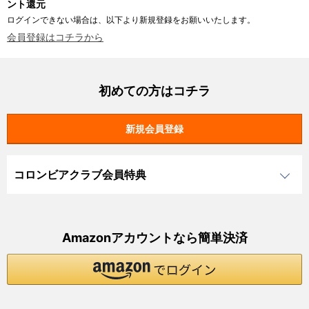
ント還元
ログインできない場合は、以下より新規登録をお願いいたします。
会員登録はコチラから
初めての方はコチラ
コロンビアクラブ会員特典
Amazonアカウントなら簡単決済