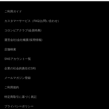
ご利用ガイド
カスタマーサービス（FAQ/お問い合わせ）
コロンビアクラブ(会員特典)
運営会社(会社概要/採用情報)
店舗検索
SNSアカウント一覧
企業の社会的責任(CSR)
メールマガジン登録
ご利用規約
特定商取引に基づく表記
プライバシーポリシー