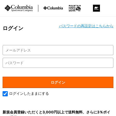
パスワードの再設定はこちらから
ログイン
ログインしたままにする
新規会員登録いただくと3,000円以上で送料無料、さらに3％ポイ