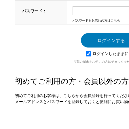
パスワード：
パスワードをお忘れの方はこちら
ログインしたままに
共有の端末をお使いの方はチェックを
初めてご利用の方・会員以外の方
初めてご利用のお客様は、こちらから会員登録を行ってくださ
メールアドレスとパスワードを登録しておくと便利にお買い物