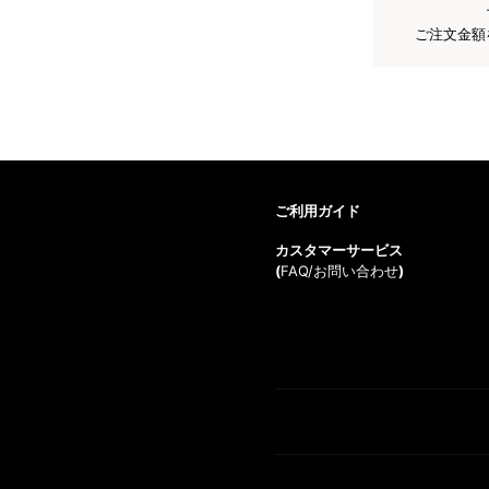
ご注文金額
ご利用ガイド
カスタマーサービス
(
FAQ/お問い合わせ
)