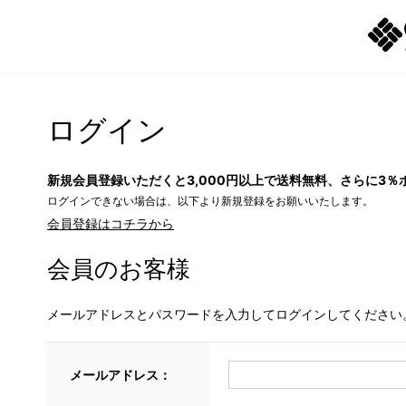
ログイン
新規会員登録いただくと3,000円以上で送料無料、さらに3％
ログインできない場合は、以下より新規登録をお願いいたします。
会員登録はコチラから
会員のお客様
メールアドレスとパスワードを入力してログインしてください
メールアドレス：