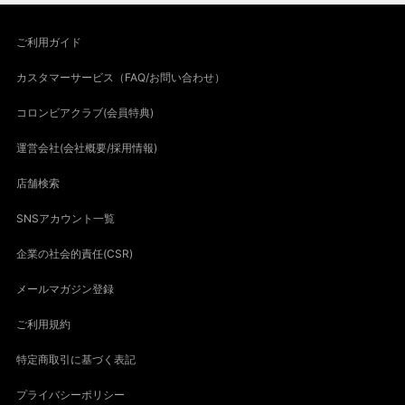
ご利用ガイド
カスタマーサービス（FAQ/お問い合わせ）
コロンビアクラブ(会員特典)
運営会社(会社概要/採用情報)
店舗検索
SNSアカウント一覧
企業の社会的責任(CSR)
メールマガジン登録
ご利用規約
特定商取引に基づく表記
プライバシーポリシー