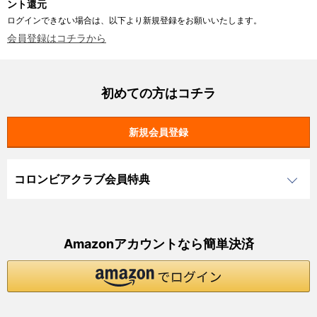
ント還元
ログインできない場合は、以下より新規登録をお願いいたします。
会員登録はコチラから
初めての方はコチラ
コロンビアクラブ会員特典
Amazonアカウントなら簡単決済