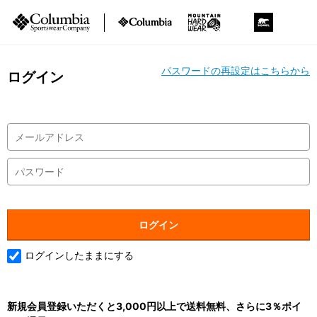
パスワードの再設定はこちらから
ログイン
ログインしたままにする
新規会員登録いただくと3,000円以上で送料無料、さらに3％ポイ