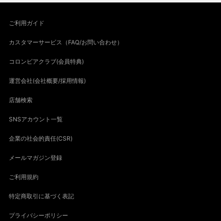
ご利用ガイド
カスタマーサービス（FAQ/お問い合わせ）
コロンビアクラブ(会員特典)
運営会社(会社概要/採用情報)
店舗検索
SNSアカウント一覧
企業の社会的責任(CSR)
メールマガジン登録
ご利用規約
特定商取引に基づく表記
プライバシーポリシー