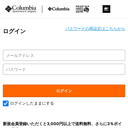
パスワードの再設定はこちらから
ログイン
ログインしたままにする
新規会員登録いただくと3,000円以上で送料無料、さらに3％ポイ