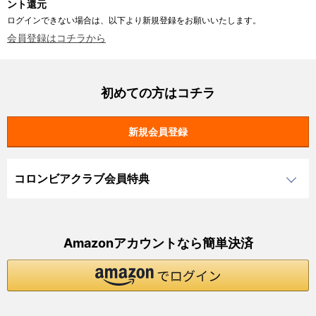
ント還元
ログインできない場合は、以下より新規登録をお願いいたします。
会員登録はコチラから
初めての方はコチラ
コロンビアクラブ会員特典
Amazonアカウントなら簡単決済