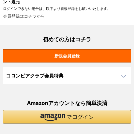
ント還元
ログインできない場合は、以下より新規登録をお願いいたします。
会員登録はコチラから
初めての方はコチラ
コロンビアクラブ会員特典
Amazonアカウントなら簡単決済