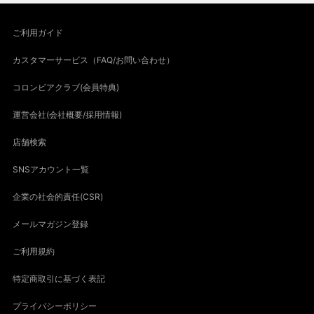
ご利用ガイド
カスタマーサービス（FAQ/お問い合わせ）
コロンビアクラブ(会員特典)
運営会社(会社概要/採用情報)
店舗検索
SNSアカウント一覧
企業の社会的責任(CSR)
メールマガジン登録
ご利用規約
特定商取引に基づく表記
プライバシーポリシー