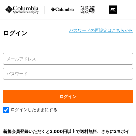
パスワードの再設定はこちらから
ログイン
ログインしたままにする
新規会員登録いただくと3,000円以上で送料無料、さらに3％ポイ