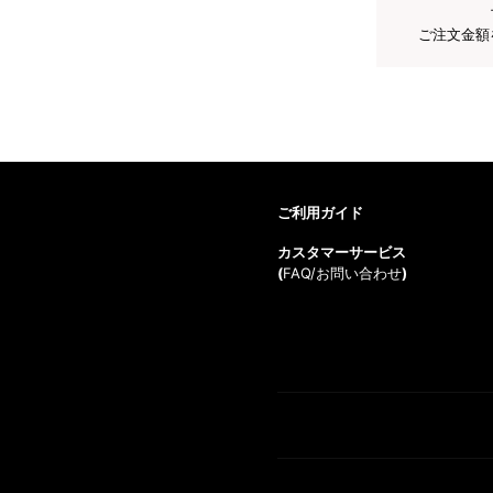
ご注文金額
ご利用ガイド
カスタマーサービス
(
FAQ/お問い合わせ
)