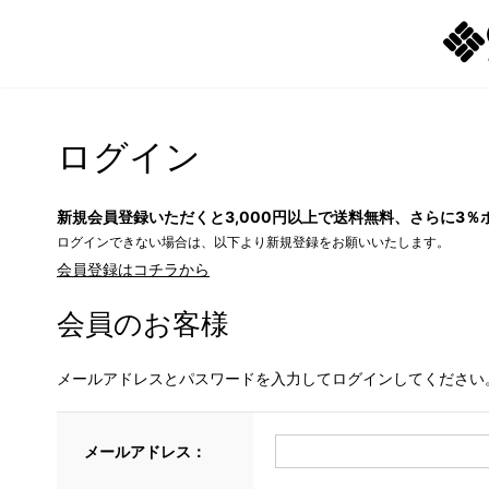
ログイン
新規会員登録いただくと3,000円以上で送料無料、さらに3％
ログインできない場合は、以下より新規登録をお願いいたします。
会員登録はコチラから
会員のお客様
メールアドレスとパスワードを入力してログインしてください
メールアドレス：