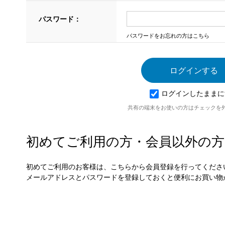
パスワード：
パスワードをお忘れの方はこちら
ログインしたままに
共有の端末をお使いの方はチェックを
初めてご利用の方・会員以外の方
初めてご利用のお客様は、こちらから会員登録を行ってくださ
メールアドレスとパスワードを登録しておくと便利にお買い物