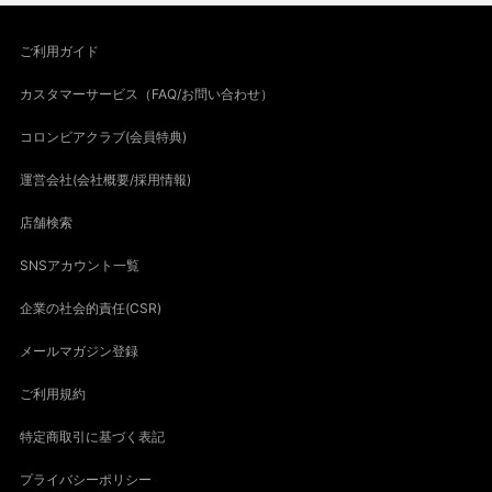
ご利用ガイド
カスタマーサービス（FAQ/お問い合わせ）
コロンビアクラブ(会員特典)
運営会社(会社概要/採用情報)
店舗検索
SNSアカウント一覧
企業の社会的責任(CSR)
メールマガジン登録
ご利用規約
特定商取引に基づく表記
プライバシーポリシー