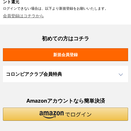
ント還元
ログインできない場合は、以下より新規登録をお願いいたします。
会員登録はコチラから
初めての方はコチラ
コロンビアクラブ会員特典
Amazonアカウントなら簡単決済