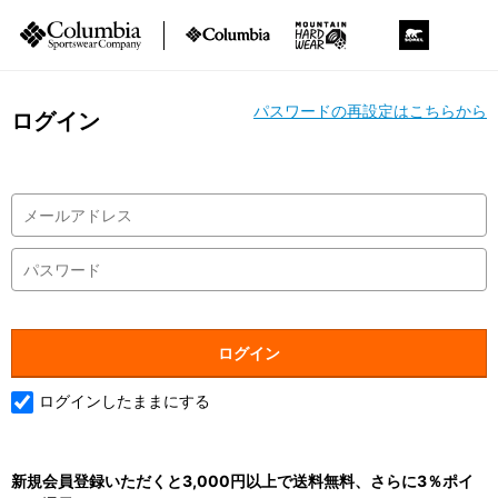
パスワードの再設定はこちらから
ログイン
ログインしたままにする
新規会員登録いただくと3,000円以上で送料無料、さらに3％ポイ