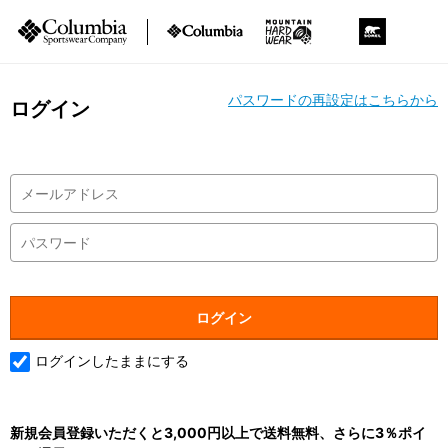
パスワードの再設定はこちらから
ログイン
ログインしたままにする
新規会員登録いただくと3,000円以上で送料無料、さらに3％ポイ