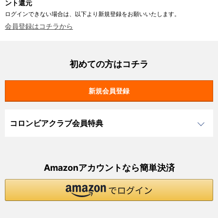
ント還元
ログインできない場合は、以下より新規登録をお願いいたします。
会員登録はコチラから
初めての方はコチラ
コロンビアクラブ会員特典
Amazonアカウントなら簡単決済