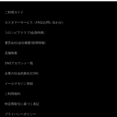
ご利用ガイド
カスタマーサービス（FAQ/お問い合わせ）
コロンビアクラブ(会員特典)
運営会社(会社概要/採用情報)
店舗検索
SNSアカウント一覧
企業の社会的責任(CSR)
メールマガジン登録
ご利用規約
特定商取引に基づく表記
プライバシーポリシー