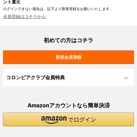
ント還元
ログインできない場合は、以下より新規登録をお願いいたします。
会員登録はコチラから
初めての方はコチラ
コロンビアクラブ会員特典
Amazonアカウントなら簡単決済