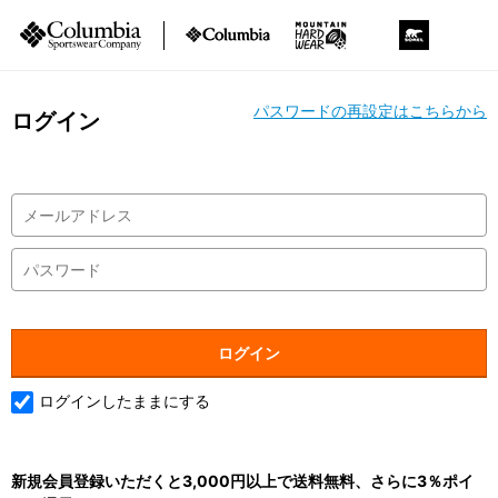
パスワードの再設定はこちらから
ログイン
ログインしたままにする
新規会員登録いただくと3,000円以上で送料無料、さらに3％ポイ