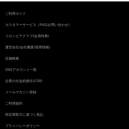
ご利用ガイド
カスタマーサービス（FAQ/お問い合わせ）
コロンビアクラブ(会員特典)
運営会社(会社概要/採用情報)
店舗検索
SNSアカウント一覧
企業の社会的責任(CSR)
メールマガジン登録
ご利用規約
特定商取引に基づく表記
プライバシーポリシー