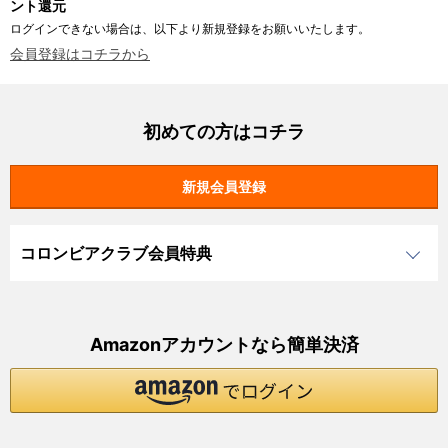
ント還元
ログインできない場合は、以下より新規登録をお願いいたします。
会員登録はコチラから
初めての方はコチラ
コロンビアクラブ会員特典
Amazonアカウントなら簡単決済