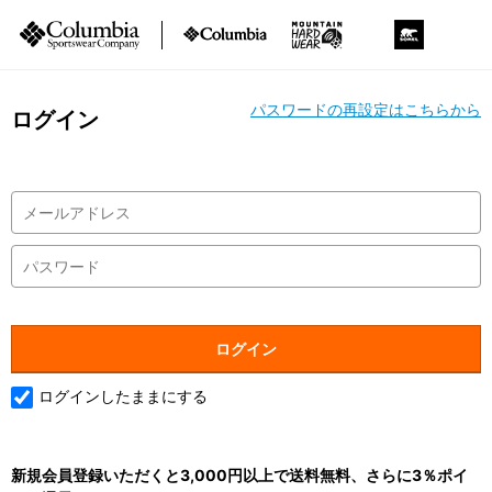
パスワードの再設定はこちらから
ログイン
ログインしたままにする
新規会員登録いただくと3,000円以上で送料無料、さらに3％ポイ