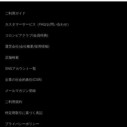
ご利用ガイド
カスタマーサービス（FAQ/お問い合わせ）
コロンビアクラブ(会員特典)
運営会社(会社概要/採用情報)
店舗検索
SNSアカウント一覧
企業の社会的責任(CSR)
メールマガジン登録
ご利用規約
特定商取引に基づく表記
プライバシーポリシー