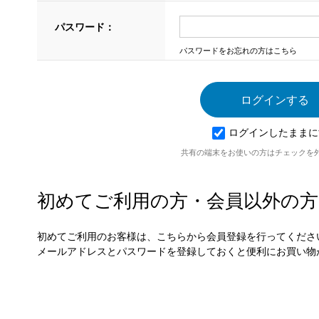
パスワード：
パスワードをお忘れの方はこちら
ログインしたままに
共有の端末をお使いの方はチェックを
初めてご利用の方・会員以外の方
初めてご利用のお客様は、こちらから会員登録を行ってくださ
メールアドレスとパスワードを登録しておくと便利にお買い物