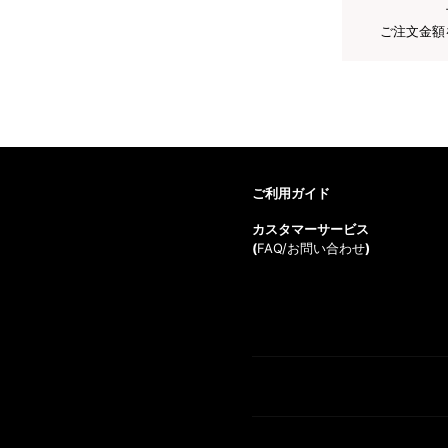
ご注文金額
ご利用ガイド
カスタマーサービス
(
FAQ/お問い合わせ
)