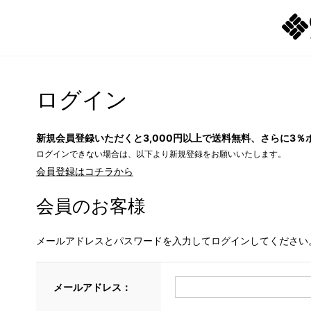
ログイン
新規会員登録いただくと3,000円以上で送料無料、さらに3％
ログインできない場合は、以下より新規登録をお願いいたします。
会員登録はコチラから
会員のお客様
メールアドレスとパスワードを入力してログインしてください
メールアドレス：