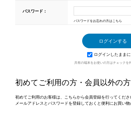
パスワード：
パスワードをお忘れの方はこちら
ログインしたままに
共有の端末をお使いの方はチェックを
初めてご利用の方・会員以外の方
初めてご利用のお客様は、こちらから会員登録を行ってくださ
メールアドレスとパスワードを登録しておくと便利にお買い物