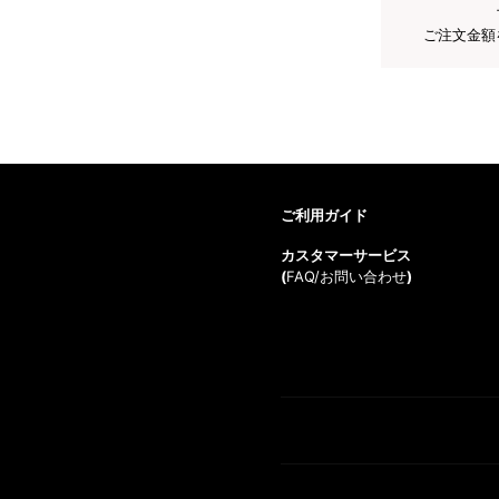
ご注文金額
ご利用ガイド
カスタマーサービス
(
FAQ/お問い合わせ
)