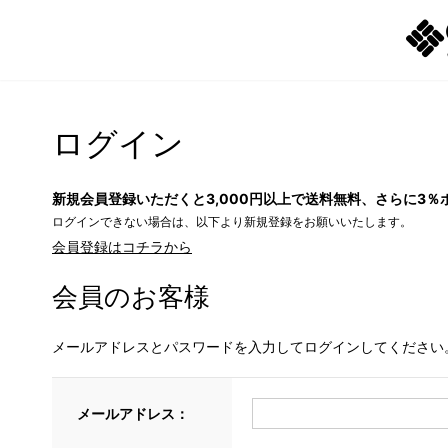
ログイン
新規会員登録いただくと3,000円以上で送料無料、さらに3％
ログインできない場合は、以下より新規登録をお願いいたします。
会員登録はコチラから
会員のお客様
メールアドレスとパスワードを入力してログインしてください
メールアドレス：