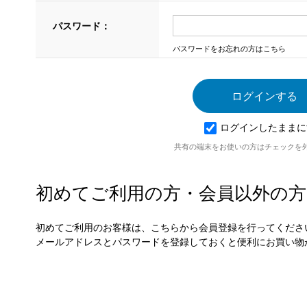
パスワード：
パスワードをお忘れの方はこちら
ログインしたままに
共有の端末をお使いの方はチェックを
初めてご利用の方・会員以外の方
初めてご利用のお客様は、こちらから会員登録を行ってくださ
メールアドレスとパスワードを登録しておくと便利にお買い物