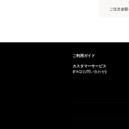
ご注文金額
ご利用ガイド
カスタマーサービス
(
FAQ/お問い合わせ
)