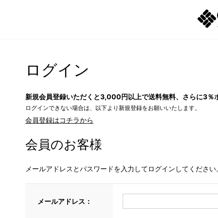
ログイン
新規会員登録いただくと3,000円以上で送料無料、さらに3％
ログインできない場合は、以下より新規登録をお願いいたします。
会員登録はコチラから
会員のお客様
メールアドレスとパスワードを入力してログインしてください
メールアドレス：