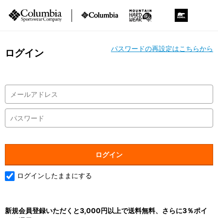
パスワードの再設定はこちらから
ログイン
ログインしたままにする
新規会員登録いただくと3,000円以上で送料無料、さらに3％ポイ