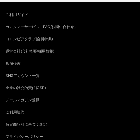
ご利用ガイド
カスタマーサービス（FAQ/お問い合わせ）
コロンビアクラブ(会員特典)
運営会社(会社概要/採用情報)
店舗検索
SNSアカウント一覧
企業の社会的責任(CSR)
メールマガジン登録
ご利用規約
特定商取引に基づく表記
プライバシーポリシー