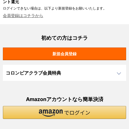
ント還元
ログインできない場合は、以下より新規登録をお願いいたします。
会員登録はコチラから
初めての方はコチラ
コロンビアクラブ会員特典
Amazonアカウントなら簡単決済