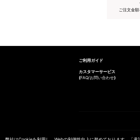
ご注文金額
ご利用ガイド
カスタマーサービス
(
FAQ/お問い合わせ
)
弊社はCookieを利用し、Webの利便性向上に努めております。「