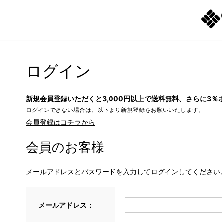
ログイン
新規会員登録いただくと3,000円以上で送料無料、さらに3％
ログインできない場合は、以下より新規登録をお願いいたします。
会員登録はコチラから
会員のお客様
メールアドレスとパスワードを入力してログインしてください
メールアドレス：