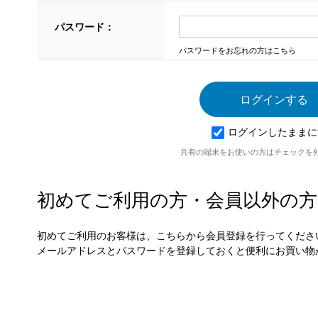
パスワード：
パスワードをお忘れの方はこちら
ログインしたままに
共有の端末をお使いの方はチェックを
初めてご利用の方・会員以外の方
初めてご利用のお客様は、こちらから会員登録を行ってくださ
メールアドレスとパスワードを登録しておくと便利にお買い物