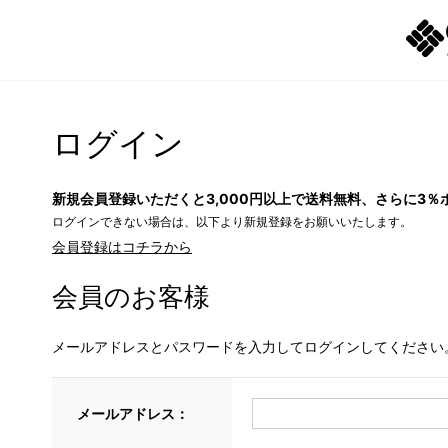
ログイン
新規会員登録いただくと3,000円以上で送料無料、さらに3％
ログインできない場合は、以下より新規登録をお願いいたします。
会員登録はコチラから
会員のお客様
メールアドレスとパスワードを入力してログインしてください
メールアドレス：