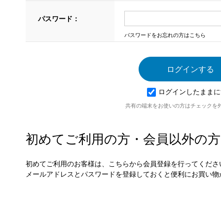
パスワード：
パスワードをお忘れの方はこちら
ログインしたままに
共有の端末をお使いの方はチェックを
初めてご利用の方・会員以外の方
初めてご利用のお客様は、こちらから会員登録を行ってくださ
メールアドレスとパスワードを登録しておくと便利にお買い物