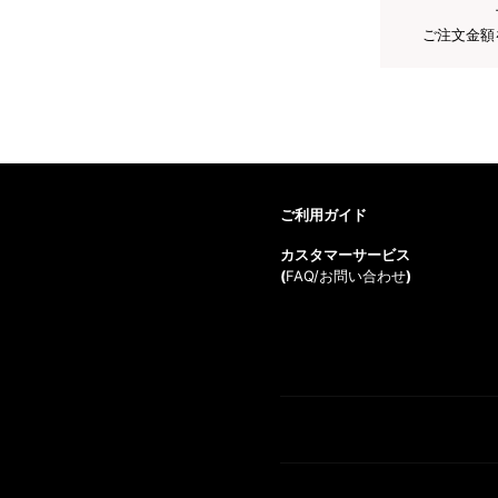
ご注文金額
ご利用ガイド
カスタマーサービス
(
FAQ/お問い合わせ
)