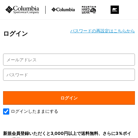
パスワードの再設定はこちらから
ログイン
ログインしたままにする
新規会員登録いただくと3,000円以上で送料無料、さらに3％ポイ