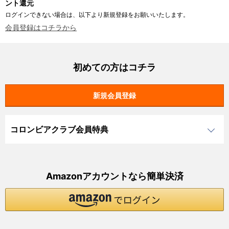
ント還元
ログインできない場合は、以下より新規登録をお願いいたします。
会員登録はコチラから
初めての方はコチラ
コロンビアクラブ会員特典
Amazonアカウントなら簡単決済