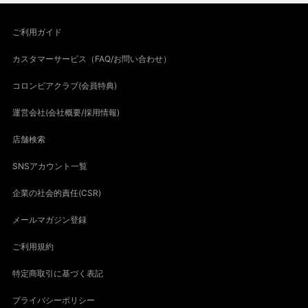
ご利用ガイド
カスタマーサービス（FAQ/お問い合わせ）
コロンビアクラブ(会員特典)
運営会社(会社概要/採用情報)
店舗検索
SNSアカウント一覧
企業の社会的責任(CSR)
メールマガジン登録
ご利用規約
特定商取引に基づく表記
プライバシーポリシー