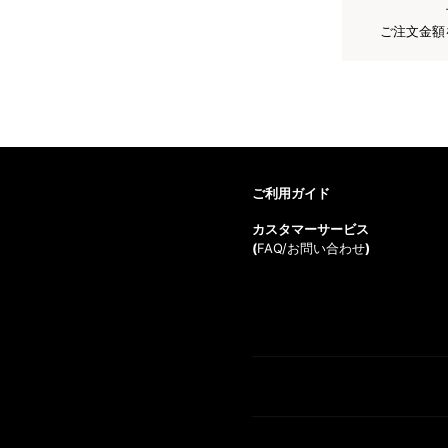
ご注文金額
ご利用ガイド
カスタマーサービス
(
FAQ/お問い合わせ
)