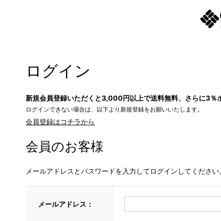
ログイン
新規会員登録いただくと3,000円以上で送料無料、さらに3％
ログインできない場合は、以下より新規登録をお願いいたします。
会員登録はコチラから
会員のお客様
メールアドレスとパスワードを入力してログインしてください
メールアドレス：