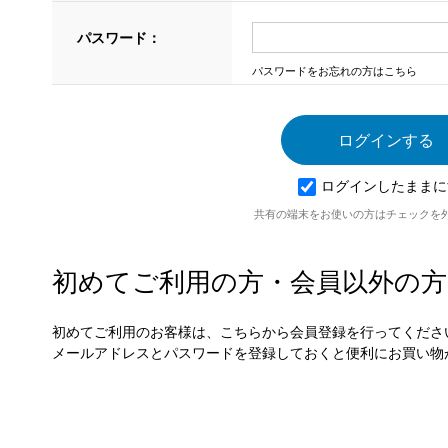
パスワード：
パスワードをお忘れの方はこちら
ログインしたままに
共有の端末をお使いの方はチェックを
初めてご利用の方・会員以外の方
初めてご利用のお客様は、こちらから会員登録を行ってくださ
メールアドレスとパスワードを登録しておくと便利にお買い物