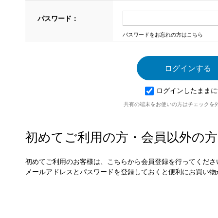
パスワード：
パスワードをお忘れの方はこちら
ログインしたままに
共有の端末をお使いの方はチェックを
初めてご利用の方・会員以外の方
初めてご利用のお客様は、こちらから会員登録を行ってくださ
メールアドレスとパスワードを登録しておくと便利にお買い物