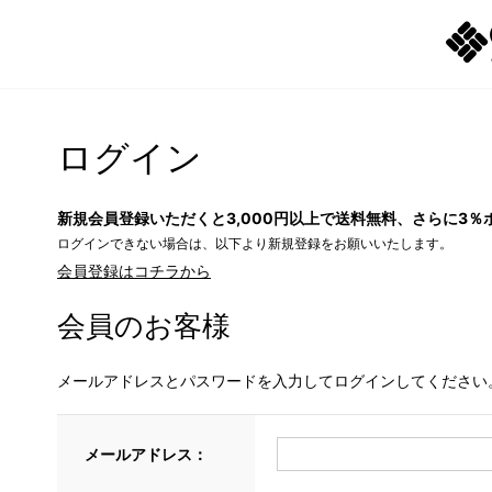
ログイン
新規会員登録いただくと3,000円以上で送料無料、さらに3％
ログインできない場合は、以下より新規登録をお願いいたします。
会員登録はコチラから
会員のお客様
メールアドレスとパスワードを入力してログインしてください
メールアドレス：