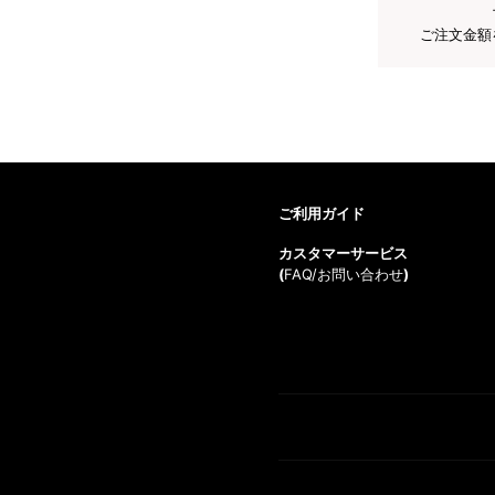
ご注文金額
ご利用ガイド
カスタマーサービス
(
FAQ/お問い合わせ
)