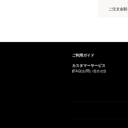
ご注文金額
ご利用ガイド
カスタマーサービス
(
FAQ/お問い合わせ
)