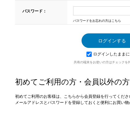
パスワード：
パスワードをお忘れの方はこちら
ログインしたままに
共有の端末をお使いの方はチェックを
初めてご利用の方・会員以外の方
初めてご利用のお客様は、こちらから会員登録を行ってくださ
メールアドレスとパスワードを登録しておくと便利にお買い物