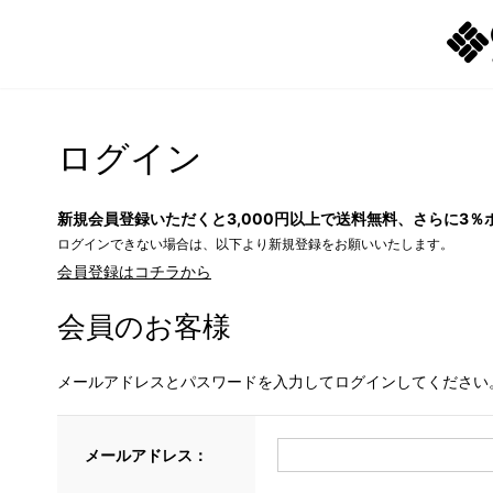
ログイン
新規会員登録いただくと3,000円以上で送料無料、さらに3％
ログインできない場合は、以下より新規登録をお願いいたします。
会員登録はコチラから
会員のお客様
メールアドレスとパスワードを入力してログインしてください
メールアドレス：