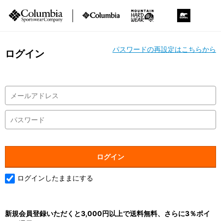
パスワードの再設定はこちらから
ログイン
ログインしたままにする
新規会員登録いただくと3,000円以上で送料無料、さらに3％ポイ