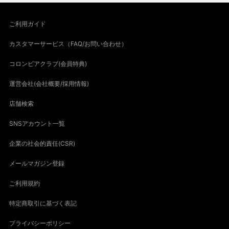
ご利用ガイド
カスタマーサービス（FAQ/お問い合わせ）
コロンビアクラブ(会員特典)
運営会社(会社概要/採用情報)
店舗検索
SNSアカウント一覧
企業の社会的責任(CSR)
メールマガジン登録
ご利用規約
特定商取引に基づく表記
プライバシーポリシー