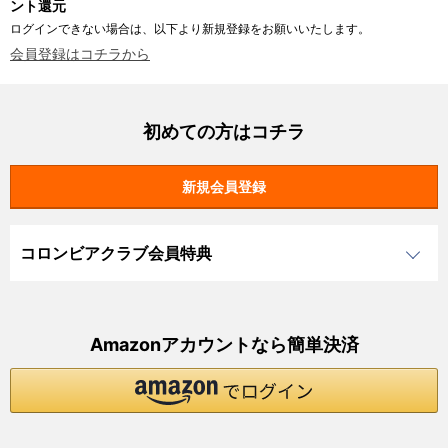
ント還元
ログインできない場合は、以下より新規登録をお願いいたします。
会員登録はコチラから
初めての方はコチラ
コロンビアクラブ会員特典
Amazonアカウントなら簡単決済