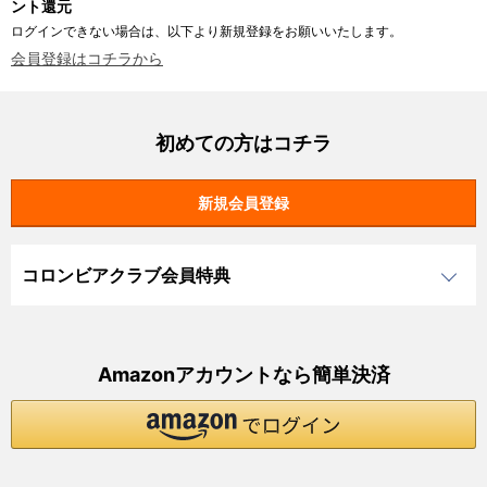
ント還元
ログインできない場合は、以下より新規登録をお願いいたします。
会員登録はコチラから
初めての方はコチラ
コロンビアクラブ会員特典
Amazonアカウントなら簡単決済