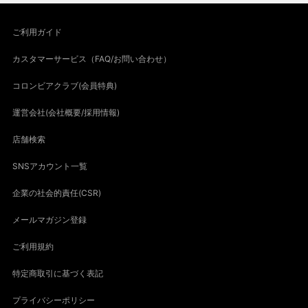
ご利用ガイド
カスタマーサービス（FAQ/お問い合わせ）
コロンビアクラブ(会員特典)
運営会社(会社概要/採用情報)
店舗検索
SNSアカウント一覧
企業の社会的責任(CSR)
メールマガジン登録
ご利用規約
特定商取引に基づく表記
プライバシーポリシー