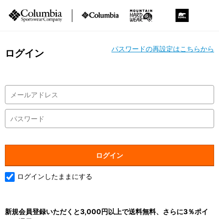
パスワードの再設定はこちらから
ログイン
ログインしたままにする
新規会員登録いただくと3,000円以上で送料無料、さらに3％ポイ