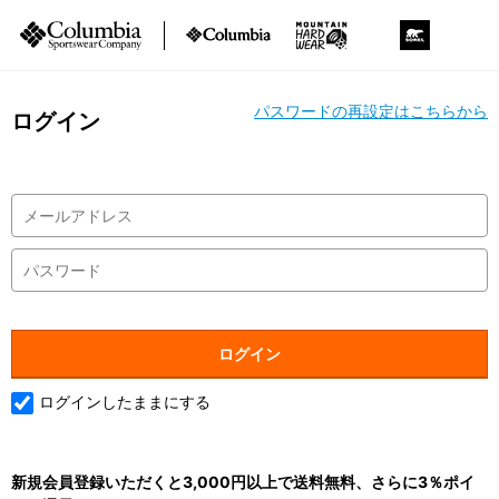
パスワードの再設定はこちらから
ログイン
ログインしたままにする
新規会員登録いただくと3,000円以上で送料無料、さらに3％ポイ