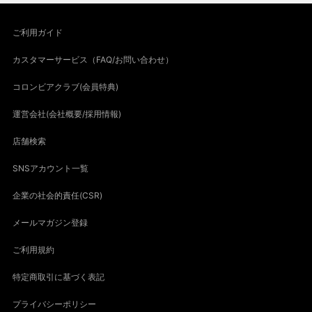
ご利用ガイド
カスタマーサービス（FAQ/お問い合わせ）
コロンビアクラブ(会員特典)
運営会社(会社概要/採用情報)
店舗検索
SNSアカウント一覧
企業の社会的責任(CSR)
メールマガジン登録
ご利用規約
特定商取引に基づく表記
プライバシーポリシー