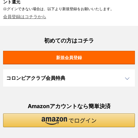
ント還元
ログインできない場合は、以下より新規登録をお願いいたします。
会員登録はコチラから
初めての方はコチラ
コロンビアクラブ会員特典
Amazonアカウントなら簡単決済