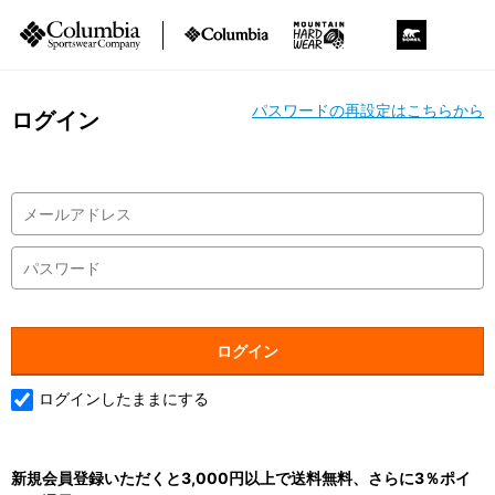
パスワードの再設定はこちらから
ログイン
ログインしたままにする
新規会員登録いただくと3,000円以上で送料無料、さらに3％ポイ