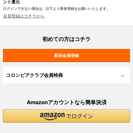
ント還元
ログインできない場合は、以下より新規登録をお願いいたします。
会員登録はコチラから
初めての方はコチラ
コロンビアクラブ会員特典
Amazonアカウントなら簡単決済