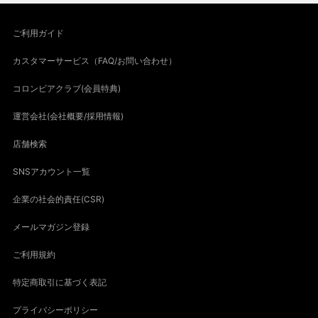
ご利用ガイド
カスタマーサービス（FAQ/お問い合わせ）
コロンビアクラブ(会員特典)
運営会社(会社概要/採用情報)
店舗検索
SNSアカウント一覧
企業の社会的責任(CSR)
メールマガジン登録
ご利用規約
特定商取引に基づく表記
プライバシーポリシー