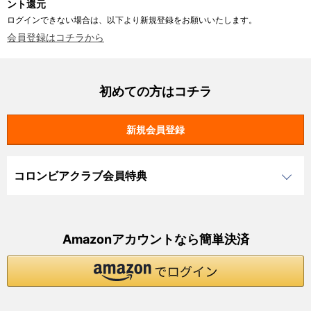
ント還元
ログインできない場合は、以下より新規登録をお願いいたします。
会員登録はコチラから
初めての方はコチラ
コロンビアクラブ会員特典
Amazonアカウントなら簡単決済