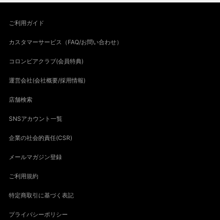
ご利用ガイド
カスタマーサービス（FAQ/お問い合わせ）
コロンビアクラブ(会員特典)
運営会社(会社概要/採用情報)
店舗検索
SNSアカウント一覧
企業の社会的責任(CSR)
メールマガジン登録
ご利用規約
特定商取引に基づく表記
プライバシーポリシー