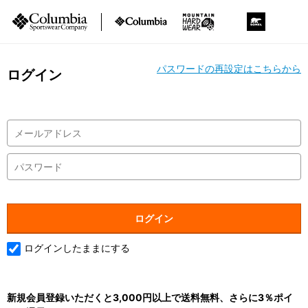
パスワードの再設定はこちらから
ログイン
ログインしたままにする
新規会員登録いただくと3,000円以上で送料無料、さらに3％ポイ