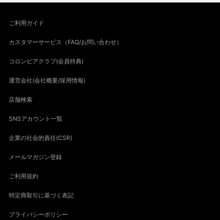
ご利用ガイド
カスタマーサービス（FAQ/お問い合わせ）
コロンビアクラブ(会員特典)
運営会社(会社概要/採用情報)
店舗検索
SNSアカウント一覧
企業の社会的責任(CSR)
メールマガジン登録
ご利用規約
特定商取引に基づく表記
プライバシーポリシー