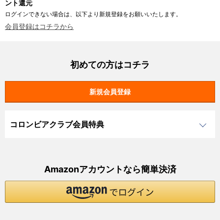
ント還元
ログインできない場合は、以下より新規登録をお願いいたします。
会員登録はコチラから
初めての方はコチラ
コロンビアクラブ会員特典
Amazonアカウントなら簡単決済