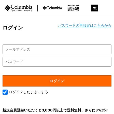
パスワードの再設定はこちらから
ログイン
ログインしたままにする
新規会員登録いただくと3,000円以上で送料無料、さらに3％ポイ