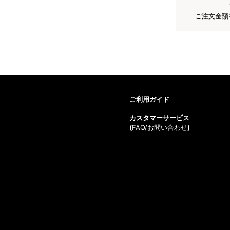
ご注文金額
ご利用ガイド
カスタマーサービス
(
FAQ/お問い合わせ
)