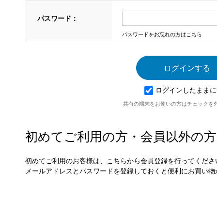
パスワード：
パスワードをお忘れの方はこちら
ログインしたままに
共有の端末をお使いの方はチェックを
初めてご利用の方・会員以外の方
初めてご利用のお客様は、こちらから会員登録を行ってくださ
メールアドレスとパスワードを登録しておくと便利にお買い物