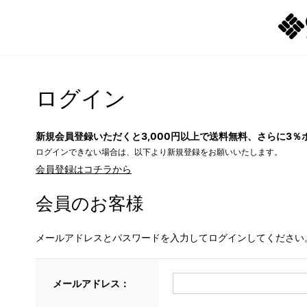
ログイン
新規会員登録いただくと3,000円以上で送料無料、さらに3％
ログインできない場合は、以下より新規登録をお願いいたします。
会員登録はコチラから
会員のお客様
メールアドレスとパスワードを入力してログインしてください
メールアドレス：