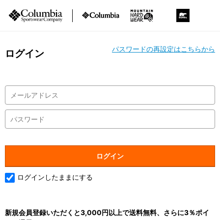
パスワードの再設定はこちらから
ログイン
ログインしたままにする
新規会員登録いただくと3,000円以上で送料無料、さらに3％ポイ