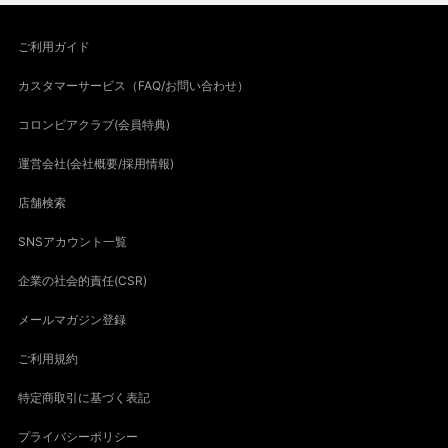
ご利用ガイド
カスタマーサービス（FAQ/お問い合わせ）
コロンビアクラブ(会員特典)
運営会社(会社概要/採用情報)
店舗検索
SNSアカウント一覧
企業の社会的責任(CSR)
メールマガジン登録
ご利用規約
特定商取引に基づく表記
プライバシーポリシー