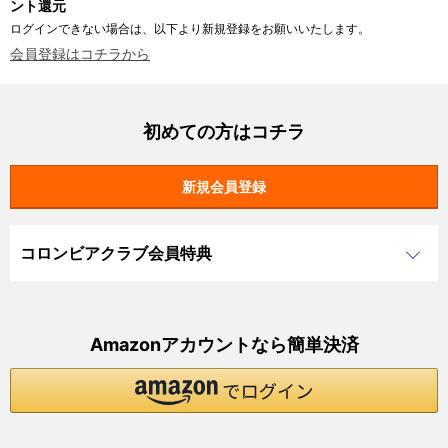
ント還元
ログインできない場合は、以下より新規登録をお願いいたします。
会員登録はコチラから
初めての方はコチラ
コロンビアクラブ会員特典
Amazonアカウントなら簡単決済