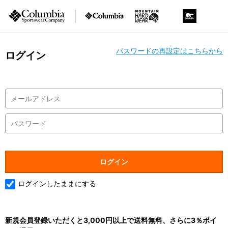
パスワードの再設定はこちらから
ログイン
ログインしたままにする
新規会員登録いただくと3,000円以上で送料無料、さらに3％ポイ