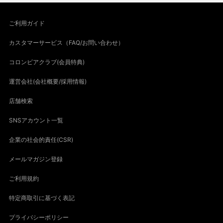
ご利用ガイド
カスタマーサービス（FAQ/お問い合わせ）
コロンビアクラブ(会員特典)
運営会社(会社概要/採用情報)
店舗検索
SNSアカウント一覧
企業の社会的責任(CSR)
メールマガジン登録
ご利用規約
特定商取引に基づく表記
プライバシーポリシー