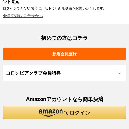
ント還元
ログインできない場合は、以下より新規登録をお願いいたします。
会員登録はコチラから
初めての方はコチラ
コロンビアクラブ会員特典
Amazonアカウントなら簡単決済