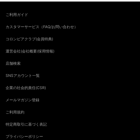
ご利用ガイド
カスタマーサービス（FAQ/お問い合わせ）
コロンビアクラブ(会員特典)
運営会社(会社概要/採用情報)
店舗検索
SNSアカウント一覧
企業の社会的責任(CSR)
メールマガジン登録
ご利用規約
特定商取引に基づく表記
プライバシーポリシー