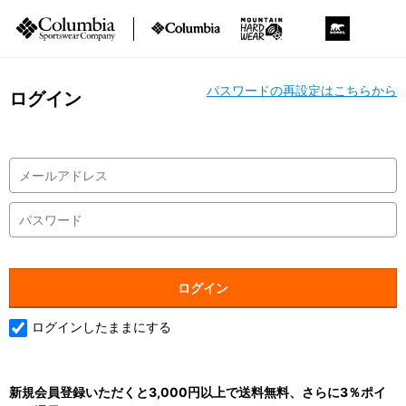
パスワードの再設定はこちらから
ログイン
ログインしたままにする
新規会員登録いただくと3,000円以上で送料無料、さらに3％ポイ