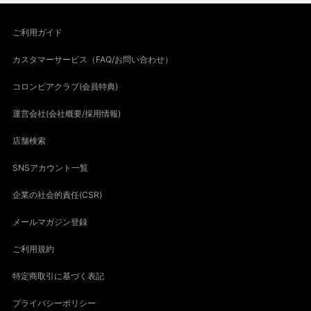
ご利用ガイド
カスタマーサービス（FAQ/お問い合わせ）
コロンビアクラブ(会員特典)
運営会社(会社概要/採用情報)
店舗検索
SNSアカウント一覧
企業の社会的責任(CSR)
メールマガジン登録
ご利用規約
特定商取引に基づく表記
プライバシーポリシー