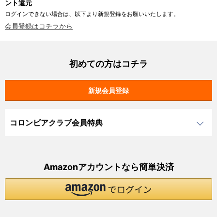
ント還元
ログインできない場合は、以下より新規登録をお願いいたします。
会員登録はコチラから
初めての方はコチラ
コロンビアクラブ会員特典
Amazonアカウントなら簡単決済