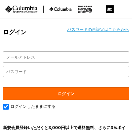
パスワードの再設定はこちらから
ログイン
ログインしたままにする
新規会員登録いただくと3,000円以上で送料無料、さらに3％ポイ