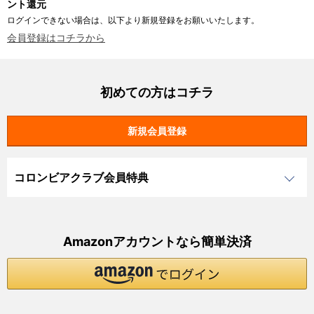
ント還元
ログインできない場合は、以下より新規登録をお願いいたします。
会員登録はコチラから
初めての方はコチラ
コロンビアクラブ会員特典
Amazonアカウントなら簡単決済