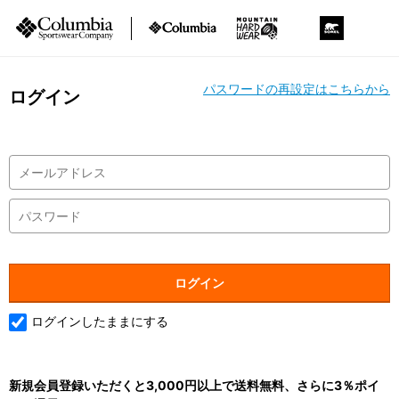
パスワードの再設定はこちらから
ログイン
ログインしたままにする
新規会員登録いただくと3,000円以上で送料無料、さらに3％ポイ