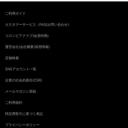
ご利用ガイド
カスタマーサービス（FAQ/お問い合わせ）
コロンビアクラブ(会員特典)
運営会社(会社概要/採用情報)
店舗検索
SNSアカウント一覧
企業の社会的責任(CSR)
メールマガジン登録
ご利用規約
特定商取引に基づく表記
プライバシーポリシー