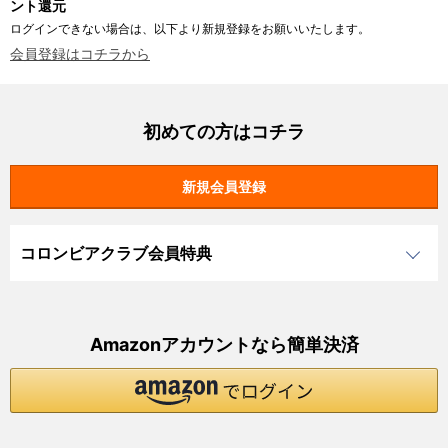
ント還元
ログインできない場合は、以下より新規登録をお願いいたします。
会員登録はコチラから
初めての方はコチラ
コロンビアクラブ会員特典
Amazonアカウントなら簡単決済