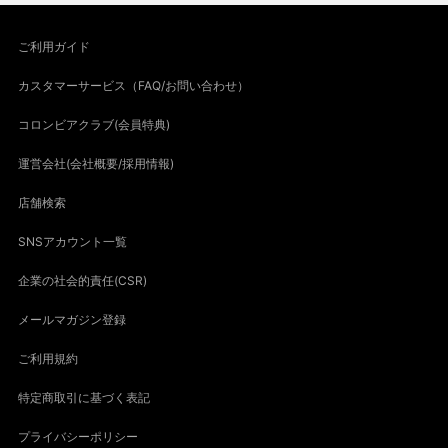
ご利用ガイド
カスタマーサービス（FAQ/お問い合わせ）
コロンビアクラブ(会員特典)
運営会社(会社概要/採用情報)
店舗検索
SNSアカウント一覧
企業の社会的責任(CSR)
メールマガジン登録
ご利用規約
特定商取引に基づく表記
プライバシーポリシー