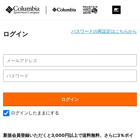
パスワードの再設定はこちらから
ログイン
ログインしたままにする
新規会員登録いただくと3,000円以上で送料無料、さらに3％ポイ