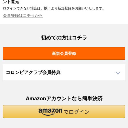
ント還元
ログインできない場合は、以下より新規登録をお願いいたします。
会員登録はコチラから
初めての方はコチラ
コロンビアクラブ会員特典
Amazonアカウントなら簡単決済