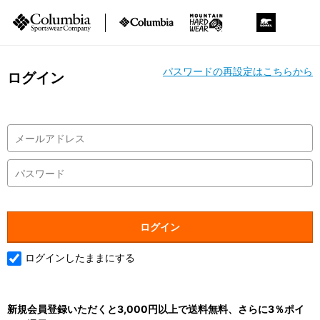
パスワードの再設定はこちらから
ログイン
ログインしたままにする
新規会員登録いただくと3,000円以上で送料無料、さらに3％ポイ