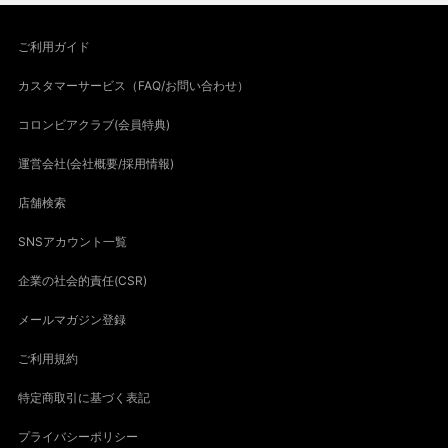
ご利用ガイド
カスタマーサービス（FAQ/お問い合わせ）
コロンビアクラブ(会員特典)
運営会社(会社概要/採用情報)
店舗検索
SNSアカウント一覧
企業の社会的責任(CSR)
メールマガジン登録
ご利用規約
特定商取引に基づく表記
プライバシーポリシー