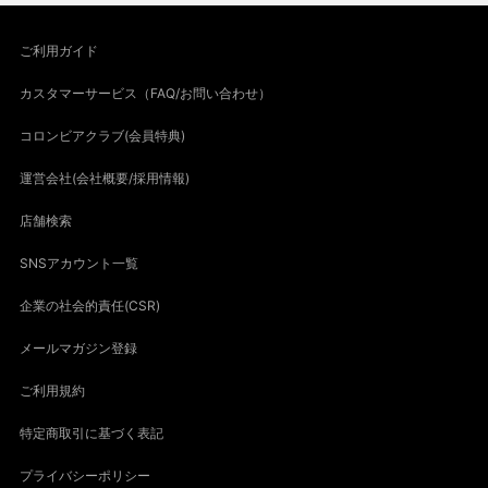
ご利用ガイド
カスタマーサービス（FAQ/お問い合わせ）
コロンビアクラブ(会員特典)
運営会社(会社概要/採用情報)
店舗検索
SNSアカウント一覧
企業の社会的責任(CSR)
メールマガジン登録
ご利用規約
特定商取引に基づく表記
プライバシーポリシー