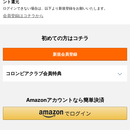
ント還元
ログインできない場合は、以下より新規登録をお願いいたします。
会員登録はコチラから
初めての方はコチラ
コロンビアクラブ会員特典
Amazonアカウントなら簡単決済