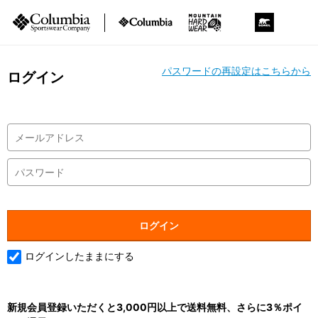
パスワードの再設定はこちらから
ログイン
ログインしたままにする
新規会員登録いただくと3,000円以上で送料無料、さらに3％ポイ