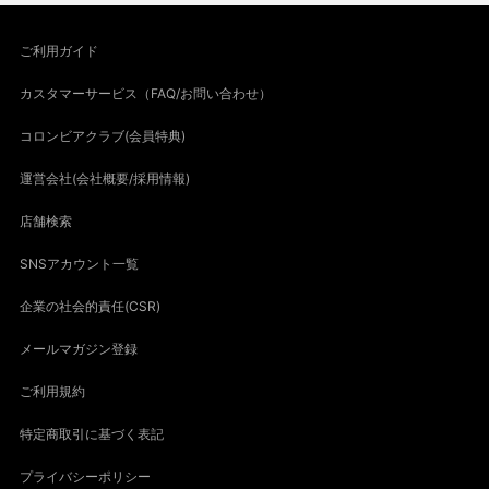
ご利用ガイド
カスタマーサービス（FAQ/お問い合わせ）
コロンビアクラブ(会員特典)
運営会社(会社概要/採用情報)
店舗検索
SNSアカウント一覧
企業の社会的責任(CSR)
メールマガジン登録
ご利用規約
特定商取引に基づく表記
プライバシーポリシー