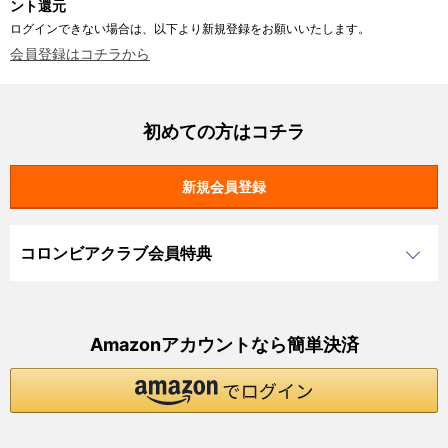
ント還元
ログインできない場合は、以下より新規登録をお願いいたします。
会員登録はコチラから
初めての方はコチラ
コロンビアクラブ会員特典
Amazonアカウントなら簡単決済