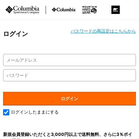
パスワードの再設定はこちらから
ログイン
ログインしたままにする
新規会員登録いただくと3,000円以上で送料無料、さらに3％ポイ