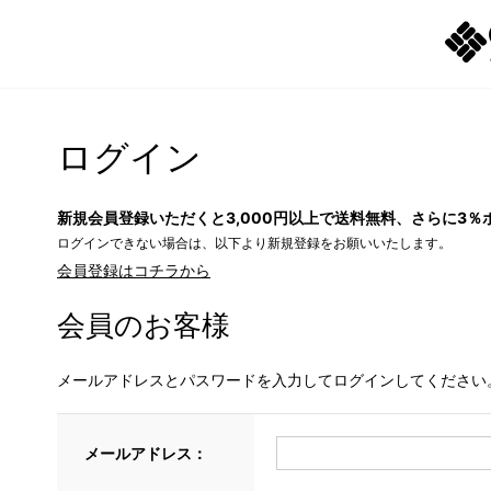
ログイン
新規会員登録いただくと3,000円以上で送料無料、さらに3％
ログインできない場合は、以下より新規登録をお願いいたします。
会員登録はコチラから
会員のお客様
メールアドレスとパスワードを入力してログインしてください
メールアドレス：