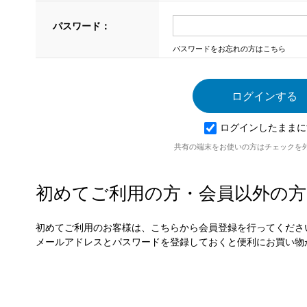
パスワード：
パスワードをお忘れの方はこちら
ログインしたままに
共有の端末をお使いの方はチェックを
初めてご利用の方・会員以外の方
初めてご利用のお客様は、こちらから会員登録を行ってくださ
メールアドレスとパスワードを登録しておくと便利にお買い物