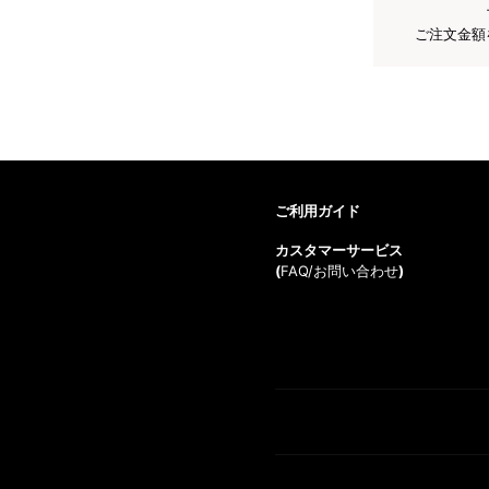
ご注文金額
ご利用ガイド
カスタマーサービス
(
FAQ/お問い合わせ
)