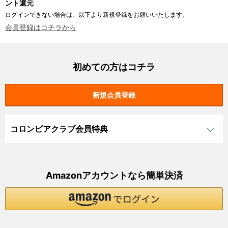
ント還元
ログインできない場合は、以下より新規登録をお願いいたします。
会員登録はコチラから
初めての方はコチラ
コロンビアクラブ会員特典
Amazonアカウントなら簡単決済