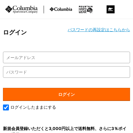
パスワードの再設定はこちらから
ログイン
ログインしたままにする
新規会員登録いただくと3,000円以上で送料無料、さらに3％ポイ