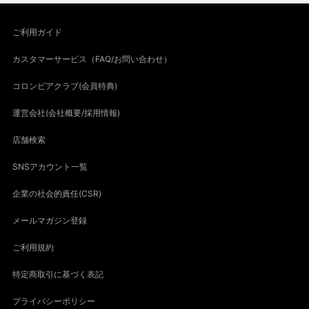
ご利用ガイド
カスタマーサービス（FAQ/お問い合わせ）
コロンビアクラブ(会員特典)
運営会社(会社概要/採用情報)
店舗検索
SNSアカウント一覧
企業の社会的責任(CSR)
メールマガジン登録
ご利用規約
特定商取引に基づく表記
プライバシーポリシー